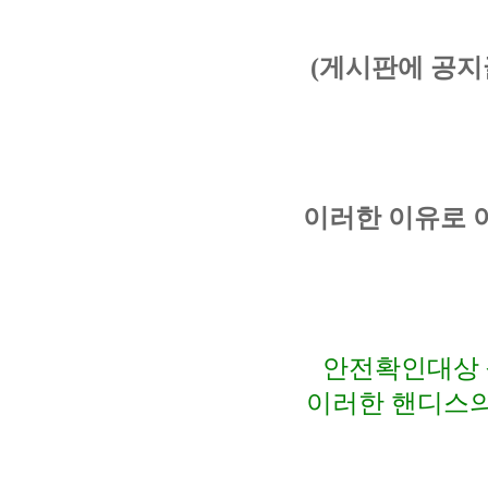
(게시판에 공지
이러한 이유로 
안전확인대상 
이러한 핸디스