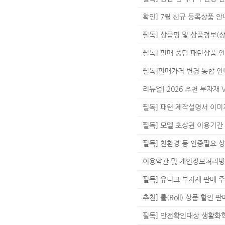
확인] 7월 신규 등록상품 안
필독] 상품명 및 상품정보(상
필독] 판매 중단 패턴상품 안내
필독]판매가격 변경 통합 안내
리뉴얼] 2026 추천 부자재 V
필독] 패턴 제작설명서 이미
필독] 모델 초상권 이용기간
필독] 친환경 등 인증필요 상
이용약관 및 개인정보처리방
필독] 유니크 부자재 판매 
추천] 롤(Roll) 상품 할인 
필독] 안전확인대상 생활화