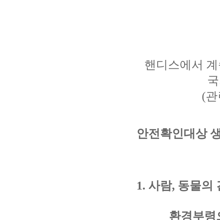
핸디스에서 계
국
(
관
안전확인대상 생
1.
사람
,
동물의 
환경부령으로