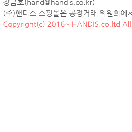
장금호(hand@handis.co.kr)
(주)핸디스 쇼핑몰은 공정거래 위원회에
Copyright(c) 2016~ HANDIS.co.ltd All