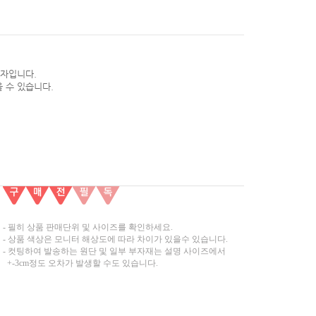
약자입니다.
 수 있습니다.
- 필히 상품 판매단위 및 사이즈를 확인하세요.
- 상품 색상은 모니터 해상도에 따라 차이가 있을수 있습니다.
- 컷팅하여 발송하는 원단 및 일부 부자재는 설명 사이즈에서
+-3cm정도 오차가 발생할 수도 있습니다.