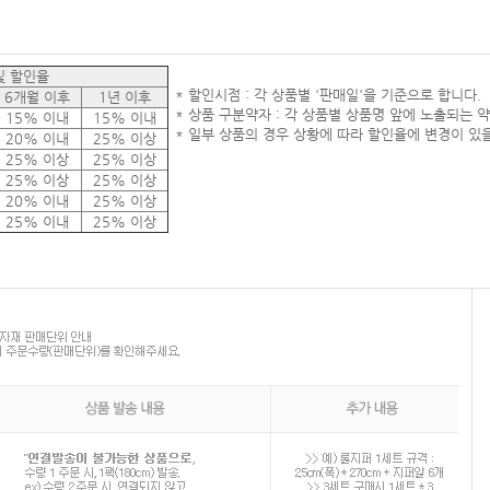
및 할인율
* 할인시점 : 각 상품별 '판매일'을 기준으로 합니다.
6개월 이후
1년 이후
* 상품 구분약자 : 각 상품별 상품명 앞에 노출되는 
15% 이내
15% 이내
* 일부 상품의 경우 상황에 따라 할인율에 변경이 있을
20% 이내
25% 이상
25% 이상
25% 이상
25% 이상
25% 이상
20% 이내
25% 이상
25% 이내
25% 이상