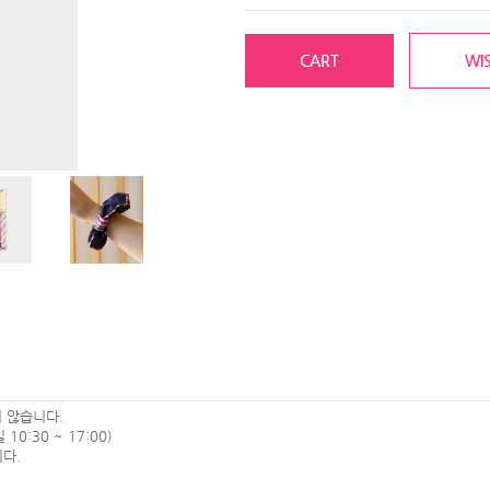
CART
WIS
 않습니다.
0:30 ~ 17:00)
다.