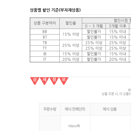
상품별 할인 기준(부자재상품)
할인시점 
상품 구분약자
할인율
0 ~ 3 개월
3개월 이후
BB
할인불가
15% 이내
15% 이상
BT
할인불가
15% 이내
TB
25% 이상
25% 이상
25% 이상
TT
25% 이상
25% 이상
IB
15% 이상
할인불가
15% 이내
IT
20% 이상
할인불가
20% 이내