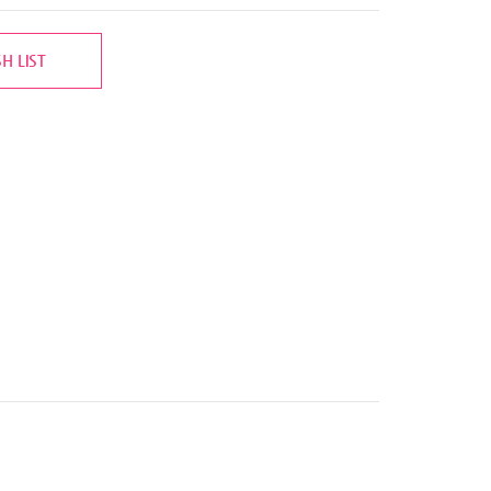
H LIST