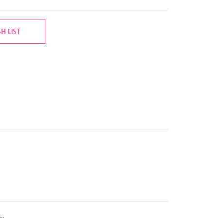
H LIST