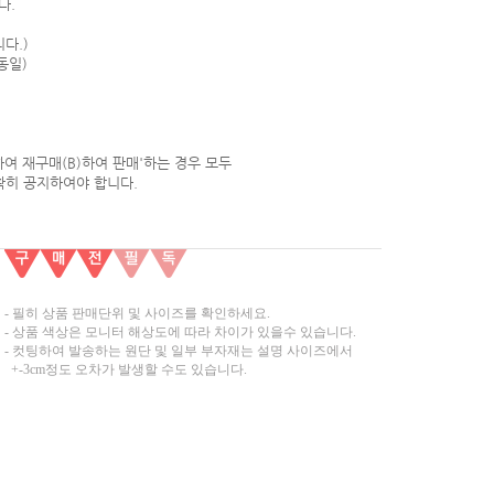
다.
다.)
동일)
하여 재구매(B)하여 판매'하는 경우 모두
확히 공지하여야 합니다.
- 필히 상품 판매단위 및 사이즈를 확인하세요.
- 상품 색상은 모니터 해상도에 따라 차이가 있을수 있습니다.
- 컷팅하여 발송하는 원단 및 일부 부자재는 설명 사이즈에서
+-3cm정도 오차가 발생할 수도 있습니다.