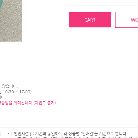
CART
WIS
 않습니다.
0:30 ~ 17:00)
다.
상품임을 의미합니다.(재입고 불가)
* [ 할인시점 ] : 기존과 동일하게 각 상품별 '판매일'을 기준으로 합니다.