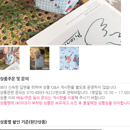
상품주문 및 문의
보다 신속한 답변을 위하여 상품 Q&A 게시판을 별도로 운영하지 않습니다.
상품관련 문의는 070-8893-9222번으로 연락바랍니다. (영업일 10:30 ~ 17:00
상품 이외
배송/주문 등의 문의는 게시판을 이용
해 주시기 바랍니다.
상품명에 [#]마크가 부착된 상품은 보유재고 소진 후 품절예정 상품임을 의미합니다
상품별 할인 기준(원단상품)