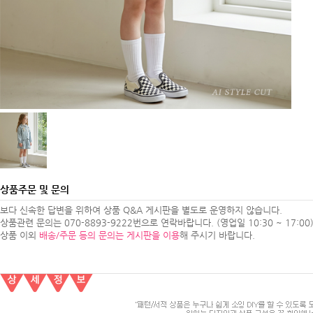
상품주문 및 문의
보다 신속한 답변을 위하여 상품 Q&A 게시판을 별도로 운영하지 않습니다.
상품관련 문의는 070-8893-9222번으로 연락바랍니다. (영업일 10:30 ~ 17:00
상품 이외
배송/주문 등의 문의는 게시판을 이용
해 주시기 바랍니다.