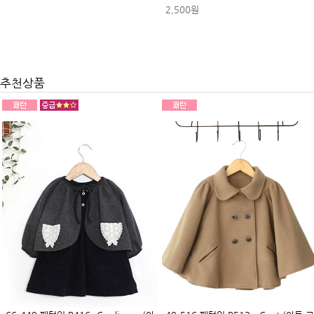
2,500원
추천상품