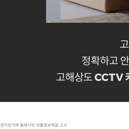
전자상거래 등에서의 상품정보제공 고시