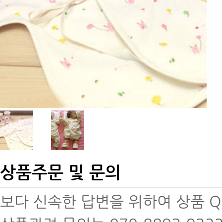
상품주문 및 문의
보다 신속한 답변을 위하여 상품 