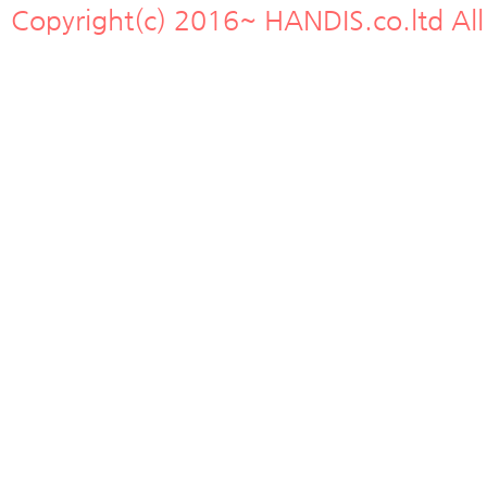
Copyright(c) 2016~ HANDIS.co.ltd All