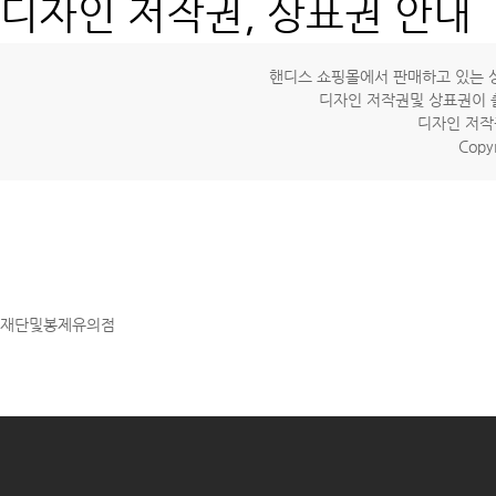
디자인 저작권, 상표권 안내
핸디스 쇼핑몰에서 판매하고 있는 상
디자인 저작권및 상표권이 
디자인 저작
Copyr
재단및봉제유의점