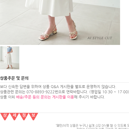
상품주문 및 문의
보다 신속한 답변을 위하여 상품 Q&A 게시판을 별도로 운영하지 않습니다.
상품관련 문의는 070-8893-9222번으로 연락바랍니다. (영업일 10:30 ~ 17:00
상품 이외
배송/주문 등의 문의는 게시판을 이용
해 주시기 바랍니다.