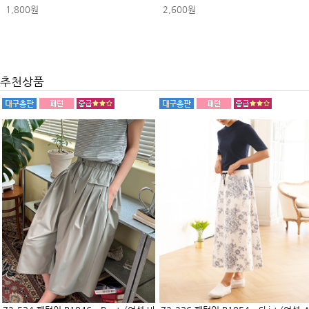
1,800원
2,600원
추천상품