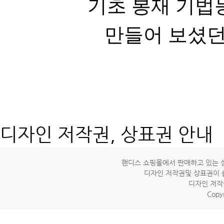
기초 봉재 기법
만들어 보셨던
디자인 저작권, 상표권 안내
핸디스 쇼핑몰에서 판매하고 있는 상
디자인 저작권및 상표권이 
디자인 저작
Copyr