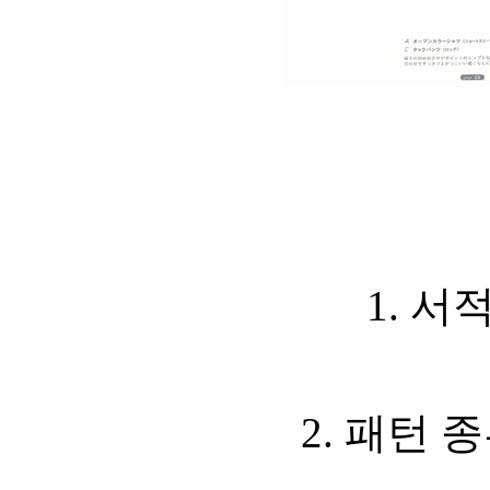
1. 서
2. 패턴 종