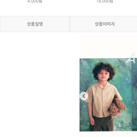
4,000원
18,000원
상품설명
상품이미지