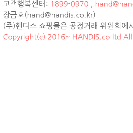
고객행복센터:
1899-0970 , hand@hand
장금호(hand@handis.co.kr)
(주)핸디스 쇼핑몰은 공정거래 위원회에
Copyright(c) 2016~ HANDIS.co.ltd All