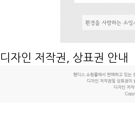
디자인 저작권, 상표권 안내
핸디스 쇼핑몰에서 판매하고 있는 상
디자인 저작권및 상표권이 
디자인 저작
Copyr