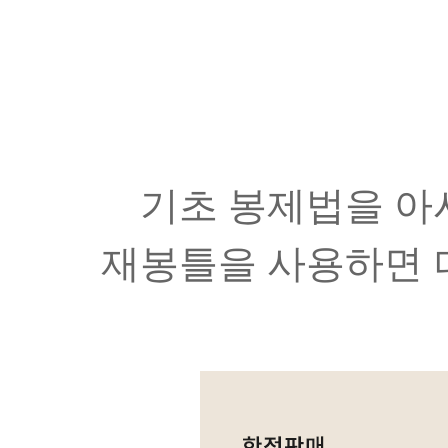
기초 봉제법을 아시
재봉틀을 사용하면 더