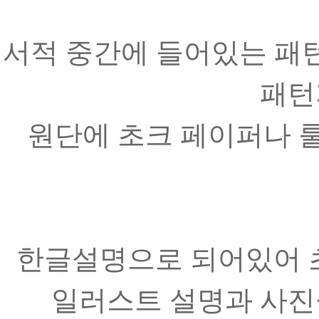
서적 중간에 들어있는 패
패턴
원단에 초크 페이퍼나 룰
한글설명으로 되어있어 초
일러스트 설명과 사진