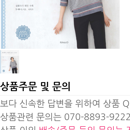
상품주문 및 문의
보다 신속한 답변을 위하여 상품 
상품관련 문의는 070-8893-9222