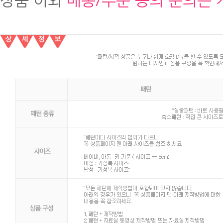
상품 이외
배송/주문 등의 문의는 