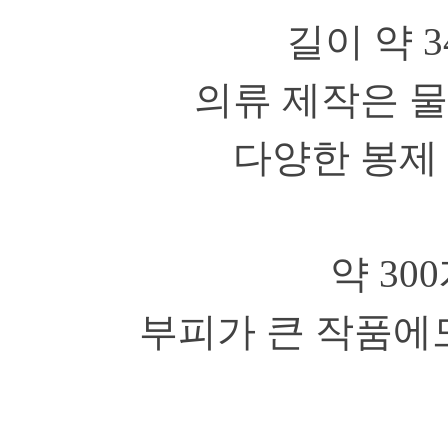
길이 약 
의류 제작은 물
다양한 봉제
약 3
부피가 큰 작품에도