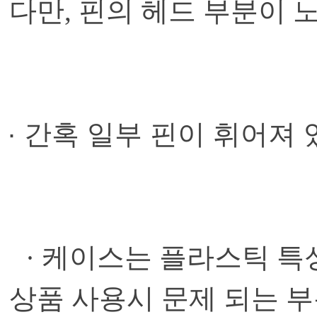
다만, 핀의 헤드 부분이 
·
간혹 일부 핀이 휘어져 
· 케이스는 플라스틱 
상품 사용시 문제 되는 