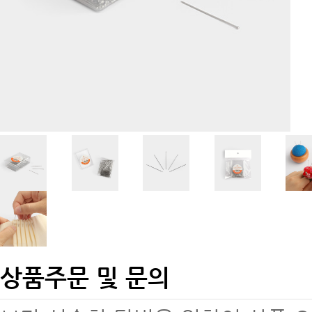
상품주문 및 문의