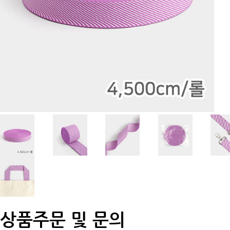
상품주문 및 문의