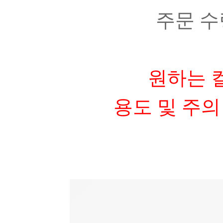
주문 수량
원하는 
용도 및 주의