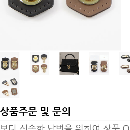
상품주문 및 문의
보다 신속한 답변을 위하여 상품 