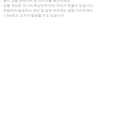
- 필히 상품 판매단위 및 사이즈를 확인하세요.
- 상품 색상은 모니터 해상도에 따라 차이가 있을수 있습니다.
- 컷팅하여 발송하는 원단 및 일부 부자재는 설명 사이즈에서
+-3cm정도 오차가 발생할 수도 있습니다.