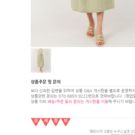
상품주문 및 문의
보다 신속한 답변을 위하여 상품 Q&A 게시판을 별도로 운영하지
상품관련 문의는 070-8893-9222번으로 연락바랍니다. (영업일 1
상품 이외
배송/주문 등의 문의는 게시판을 이용
해 주시기 바랍니