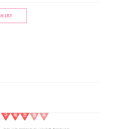
H LIST