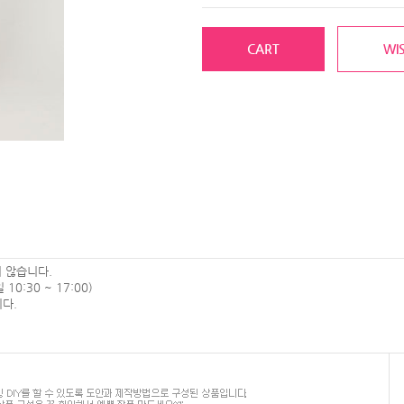
CART
WIS
 않습니다.
0:30 ~ 17:00)
다.