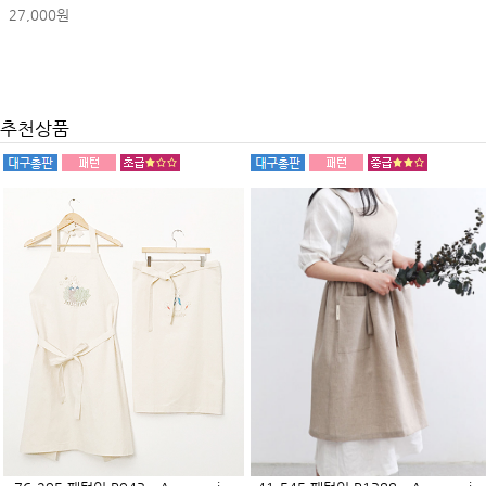
27,000원
추천상품