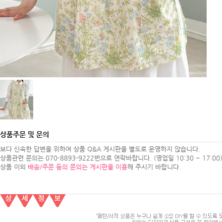
상품주문 및 문의
보다 신속한 답변을 위하여 상품 Q&A 게시판을 별도로 운영하지 않습니다.
상품관련 문의는 070-8893-9222번으로 연락바랍니다. (영업일 10:30 ~ 17:00
상품 이외
배송/주문 등의 문의는 게시판을 이용
해 주시기 바랍니다.