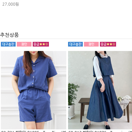
27,000원
추천상품