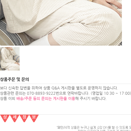
상품주문 및 문의
보다 신속한 답변을 위하여 상품 Q&A 게시판을 별도로 운영하지 않습니다.
상품관련 문의는 070-8893-9222번으로 연락바랍니다. (영업일 10:30 ~ 17:00
상품 이외
배송/주문 등의 문의는 게시판을 이용
해 주시기 바랍니다.