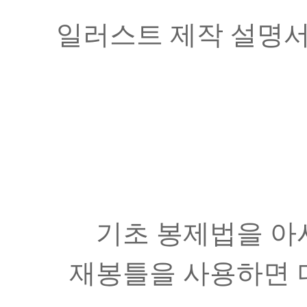
일러스트 제작 설명서
기초 봉제법을 아시
재봉틀을 사용하면 더