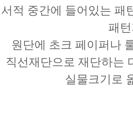
서적 중간에 들어있는 패
패턴
원단에 초크 페이퍼나 룰
직선재단으로 재단하는 
실물크기로 