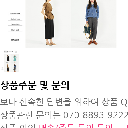
상품주문 및 문의
보다 신속한 답변을 위하여 상품 
상품관련 문의는 070-8893-9222