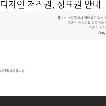
디자인 저작권, 상표권 안내
핸디스 쇼핑몰에서 판매하고 있는 상
디자인 저작권및 상표권이 
디자인 저작
Copyr
재단및봉제유의점