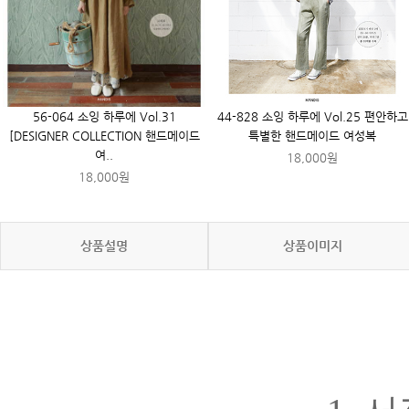
56-064 소잉 하루에 Vol.31
44-828 소잉 하루에 Vol.25 편안하고
[DESIGNER COLLECTION 핸드메이드
특별한 핸드메이드 여성복
여..
18,000원
18,000원
상품설명
상품이미지