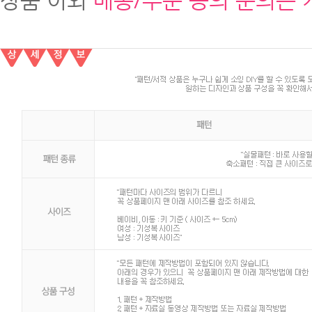
상품 이외
배송/주문 등의 문의는 