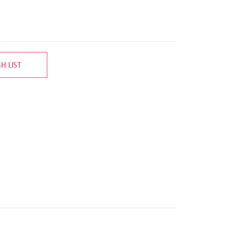
H LIST