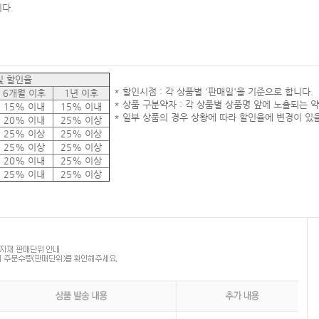
다.
및 할인율
* 할인시점 : 각 상품별 '판매일'을 기준으로 합니다.
6개월 이후
1년 이후
* 상품 구분약자 : 각 상품별 상품명 앞에 노출되는 
15% 이내
15% 이내
* 일부 상품의 경우 상황에 따라 할인율에 변경이 있을
20% 이내
25% 이상
25% 이상
25% 이상
25% 이상
25% 이상
20% 이내
25% 이상
25% 이내
25% 이상