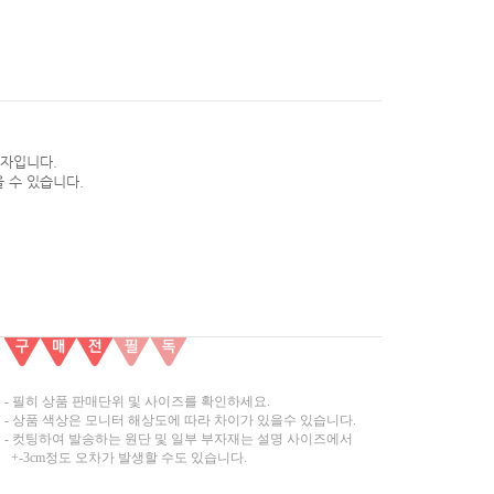
약자입니다.
 수 있습니다.
- 필히 상품 판매단위 및 사이즈를 확인하세요.
- 상품 색상은 모니터 해상도에 따라 차이가 있을수 있습니다.
- 컷팅하여 발송하는 원단 및 일부 부자재는 설명 사이즈에서
+-3cm정도 오차가 발생할 수도 있습니다.