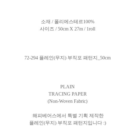
소재 / 폴리에스테르100%
사이즈 / 50cm X 27m / 1roll
72-294 플레인(무지) 부직포 패턴지_50cm
PLAIN
TRACING PAPER
(Non-Woven Fabric)
해피베어스에서 특별 기획 제작한
플레인(무지) 부직포 패턴지입니다 :)