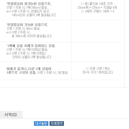
서적(0)