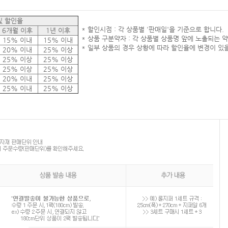
및 할인율
* 할인시점 : 각 상품별 '판매일'을 기준으로 합니다.
6개월 이후
1년 이후
* 상품 구분약자 : 각 상품별 상품명 앞에 노출되는 
15% 이내
15% 이내
* 일부 상품의 경우 상황에 따라 할인율에 변경이 있을
20% 이내
25% 이상
25% 이상
25% 이상
25% 이상
25% 이상
20% 이내
25% 이상
25% 이내
25% 이상