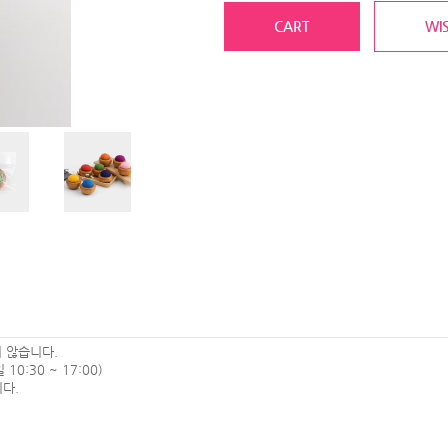
CART
WIS
 않습니다.
0:30 ~ 17:00)
다.