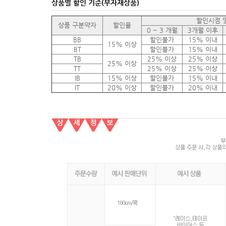
상품별 할인 기준(부자재상품)
할인시점 
상품 구분약자
할인율
0 ~ 3 개월
3개월 이후
BB
할인불가
15% 이내
15% 이상
BT
할인불가
15% 이내
TB
25% 이상
25% 이상
25% 이상
TT
25% 이상
25% 이상
IB
15% 이상
할인불가
15% 이내
IT
20% 이상
할인불가
20% 이내