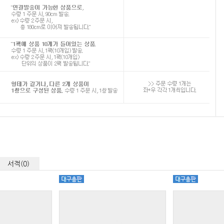
서적(0)