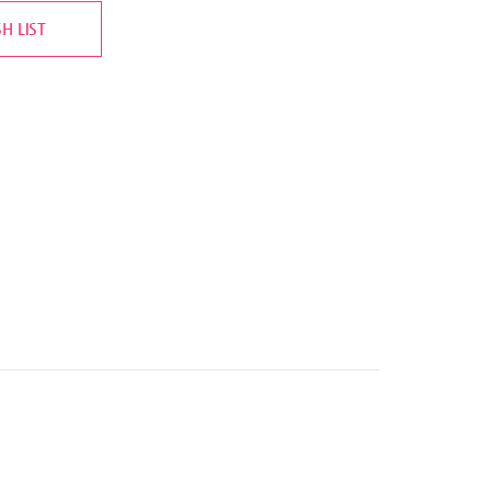
H LIST