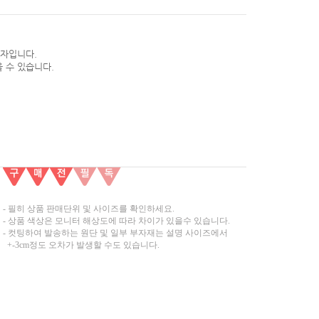
약자입니다.
 수 있습니다.
- 필히 상품 판매단위 및 사이즈를 확인하세요.
- 상품 색상은 모니터 해상도에 따라 차이가 있을수 있습니다.
- 컷팅하여 발송하는 원단 및 일부 부자재는 설명 사이즈에서
+-3cm정도 오차가 발생할 수도 있습니다.