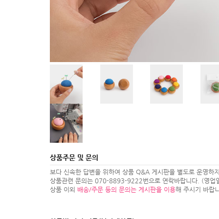
상품주문 및 문의
보다 신속한 답변을 위하여 상품 Q&A 게시판을 별도로 운영하지
상품관련 문의는 070-8893-9222번으로 연락바랍니다. (영업일 1
상품 이외
배송/주문 등의 문의는 게시판을 이용
해 주시기 바랍니