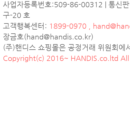
사업자등록번호:509-86-00312 | 통신
구-20 호
고객행복센터:
1899-0970 , hand@hand
장금호(hand@handis.co.kr)
(주)핸디스 쇼핑몰은 공정거래 위원회에
Copyright(c) 2016~ HANDIS.co.ltd All