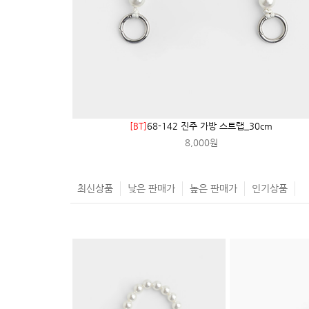
[BT]
68-142 진주 가방 스트랩_30cm
8,000원
최신상품
낮은 판매가
높은 판매가
인기상품