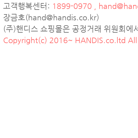
고객행복센터:
1899-0970 , hand@hand
장금호(hand@handis.co.kr)
(주)핸디스 쇼핑몰은 공정거래 위원회에
Copyright(c) 2016~ HANDIS.co.ltd All