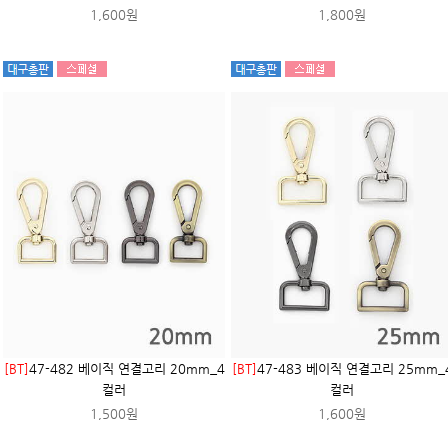
1,600원
1,800원
[BT]
47-482 베이직 연결고리 20mm_4
[BT]
47-483 베이직 연결고리 25mm_
컬러
컬러
1,500원
1,600원