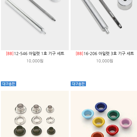
[BB]
12-546 아일렛 1호 기구 세트
[BB]
16-206 아일렛 3호 기구 세트
10,000원
10,000원