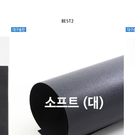
BEST2