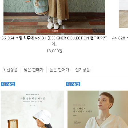
56-064 소잉 하루에 Vol.31 [DESIGNER COLLECTION 핸드메이드
44-828
여..
18,000원
최신상품
낮은 판매가
높은 판매가
인기상품