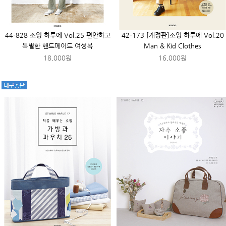
44-828 소잉 하루에 Vol.25 편안하고
42-173 [개정판]소잉 하루에 Vol.20
특별한 핸드메이드 여성복
Man & Kid Clothes
18,000원
16,000원