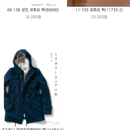
06-136 성인 코트의 책(80690)
11-735 코트의 책(11735-2)
16,000원
20,000원
57-911 밀리터리웨어의 책(11464-1)