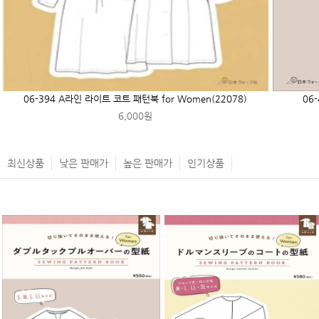
06-394 A라인 라이트 코트 패턴북 for Women(22078)
06
6,000원
최신상품
낮은 판매가
높은 판매가
인기상품