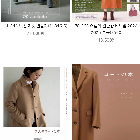
11-846 멋진 자켓 만들기(11846-5)
78-560 어른의 간단한 바느질 2024-
2025 추동(8560)
21,000원
13,500원