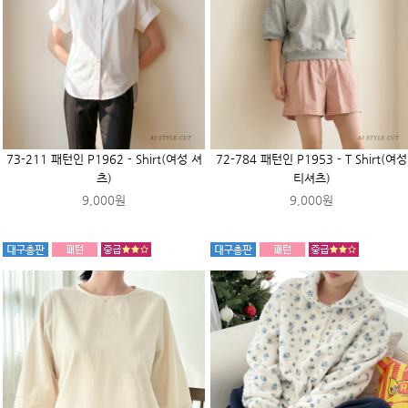
73-211 패턴인 P1962 - Shirt(여성 셔
72-784 패턴인 P1953 - T Shirt(여성
츠)
티셔츠)
9,000원
9,000원