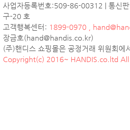
사업자등록번호:509-86-00312 | 통신
구-20 호
고객행복센터:
1899-0970 , hand@hand
장금호(hand@handis.co.kr)
(주)핸디스 쇼핑몰은 공정거래 위원회에
Copyright(c) 2016~ HANDIS.co.ltd All