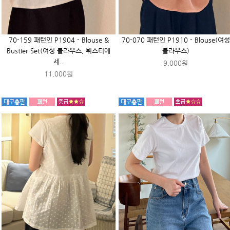
70-159 패턴인 P1904 - Blouse &
70-070 패턴인 P1910 - Blouse(여성
Bustier Set(여성 블라우스, 뷔스티에
블라우스)
세..
9,000원
11,000원