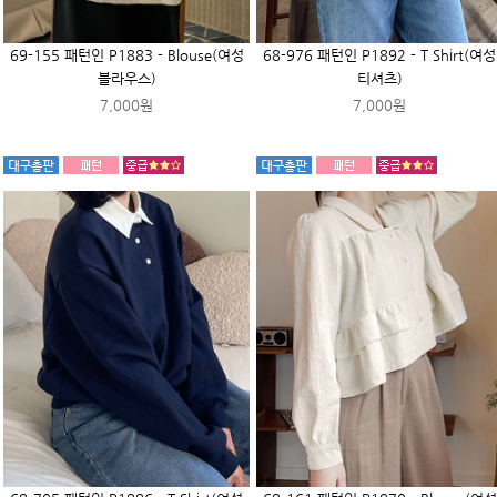
69-155 패턴인 P1883 - Blouse(여성
68-976 패턴인 P1892 - T Shirt(여성
블라우스)
티셔츠)
7,000원
7,000원