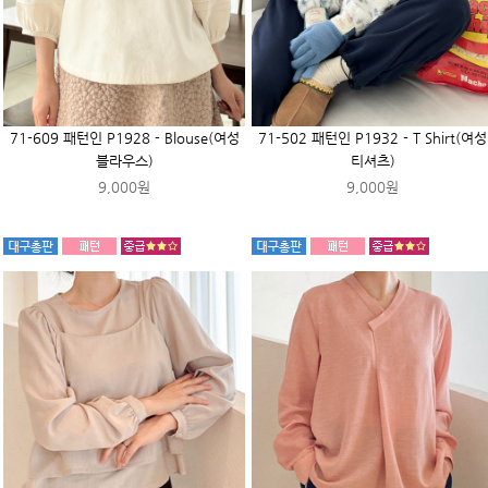
71-609 패턴인 P1928 - Blouse(여성
71-502 패턴인 P1932 - T Shirt(여성
블라우스)
티셔츠)
9,000원
9,000원