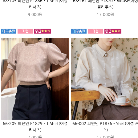
68-705 패턴인 P1886 - T Shirt(여성
68-161 패턴인 P1870 - Blouse(여성
티셔츠)
블라우스)
9,000원
13,000원
66-205 패턴인 P1829 - T Shirt(여성
66-002 패턴인 P1836 - Shirt(여성 
티셔츠)
츠)
7,000원
13,000원