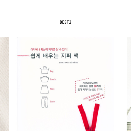
BEST2