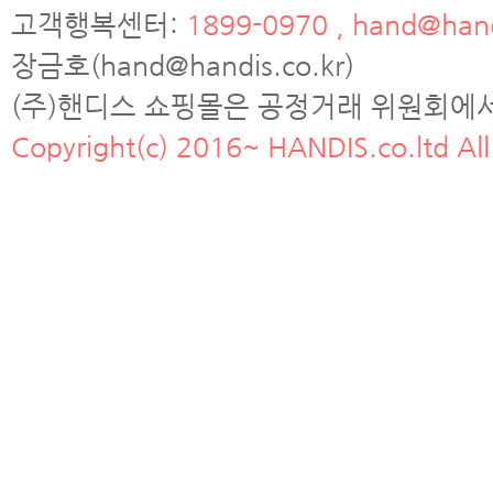
고객행복센터:
1899-0970 , hand@hand
장금호(hand@handis.co.kr)
(주)핸디스 쇼핑몰은 공정거래 위원회에
Copyright(c) 2016~ HANDIS.co.ltd All