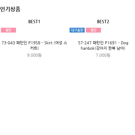
73-211 패턴인 P1962 - Shirt(여성 
츠)
9,000원
72-784 패턴인 P1953 - T Shirt(여성
티셔츠)
9,000원
72-614 패턴인 P1948 - Pants(남성 
지)