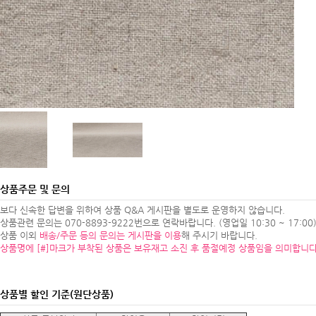
상품주문 및 문의
보다 신속한 답변을 위하여 상품 Q&A 게시판을 별도로 운영하지 않습니다.
상품관련 문의는 070-8893-9222번으로 연락바랍니다. (영업일 10:30 ~ 17:00
상품 이외
배송/주문 등의 문의는 게시판을 이용
해 주시기 바랍니다.
상품명에 [#]마크가 부착된 상품은 보유재고 소진 후 품절예정 상품임을 의미합니다
상품별 할인 기준(원단상품)