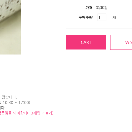
가격 :
35,000원
구매수량 :
개
CART
WIS
 않습니다.
0:30 ~ 17:00)
다.
상품임을 의미합니다.(재입고 불가)