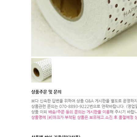
상품주문 및 문의
보다 신속한 답변을 위하여 상품 Q&A 게시판을 별도로 운영하지
상품관련 문의는 070-8893-9222번으로 연락바랍니다. (영업일 1
상품 이외
배송/주문 등의 문의는 게시판을 이용
해 주시기 바랍니
상품명에 [#]마크가 부착된 상품은 보유재고 소진 후 품절예정 