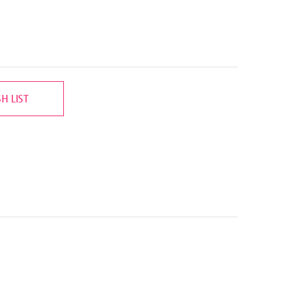
H LIST