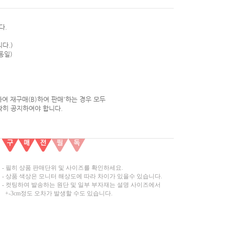
다.
다.)
동일)
하여 재구매(B)하여 판매'하는 경우 모두
확히 공지하여야 합니다.
- 필히 상품 판매단위 및 사이즈를 확인하세요.
- 상품 색상은 모니터 해상도에 따라 차이가 있을수 있습니다.
- 컷팅하여 발송하는 원단 및 일부 부자재는 설명 사이즈에서
+-3cm정도 오차가 발생할 수도 있습니다.