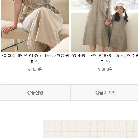
70-002 패턴인 P1895 - Dress(여성 원
69-409 패턴인 P1899 - Dress(여성 
피스)
피스)
9,000원
9,000원
상품설명
상품이미지