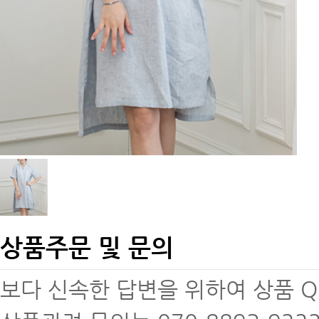
상품주문 및 문의
보다 신속한 답변을 위하여 상품 