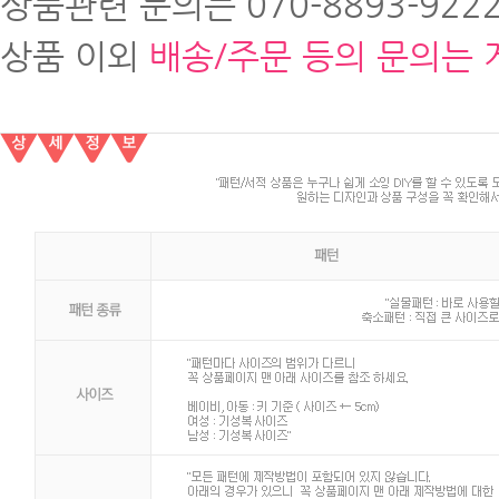
상품관련 문의는 070-8893-9222
상품 이외
배송/주문 등의 문의는 