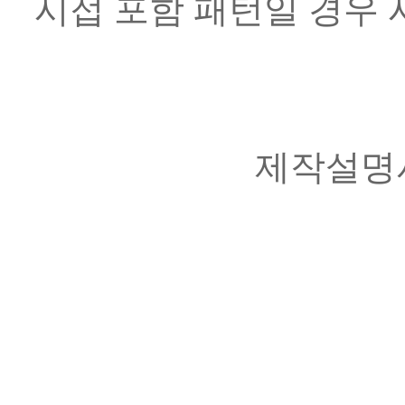
시접 포함 패턴일 경우 
제작설명