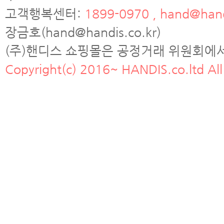
고객행복센터:
1899-0970 , hand@hand
장금호(hand@handis.co.kr)
(주)핸디스 쇼핑몰은 공정거래 위원회에
Copyright(c) 2016~ HANDIS.co.ltd All