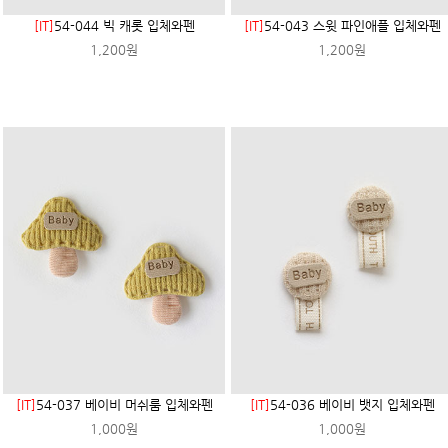
[IT]
54-044 빅 캐롯 입체와펜
[IT]
54-043 스윗 파인애플 입체와펜
1,200원
1,200원
[IT]
54-037 베이비 머쉬룸 입체와펜
[IT]
54-036 베이비 뱃지 입체와펜
1,000원
1,000원