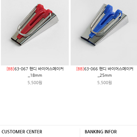
[BB]
63-067 핸디 바이어스메이커
[BB]
63-066 핸디 바이어스메이커
_18mm
_25mm
5,500원
5,500원
CUSTOMER CENTER
BANKING INFOR