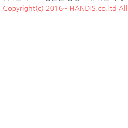
Copyright(c) 2016~ HANDIS.co.ltd All