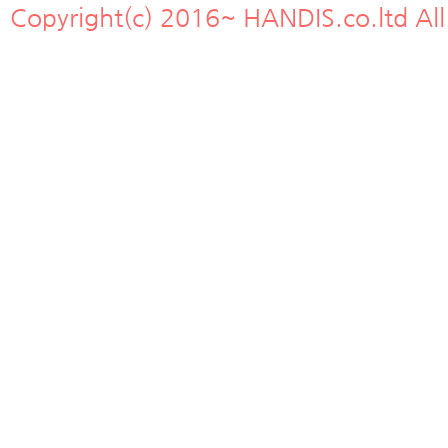
Copyright(c) 2016~ HANDIS.co.ltd All