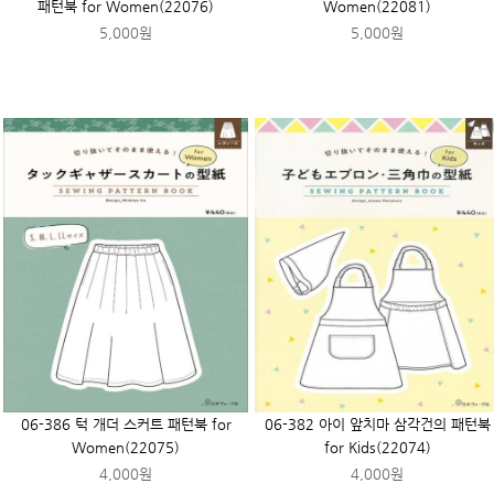
패턴북 for Women(22076)
Women(22081)
5,000원
5,000원
06-386 턱 개더 스커트 패턴북 for
06-382 아이 앞치마 삼각건의 패턴북
Women(22075)
for Kids(22074)
4,000원
4,000원