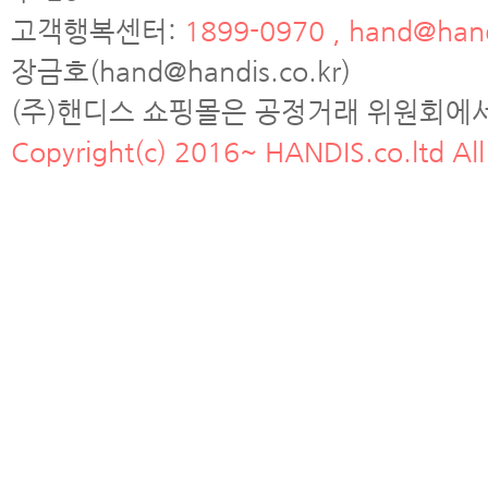
고객행복센터:
1899-0970 , hand@hand
장금호(hand@handis.co.kr)
(주)핸디스 쇼핑몰은 공정거래 위원회에
Copyright(c) 2016~ HANDIS.co.ltd All