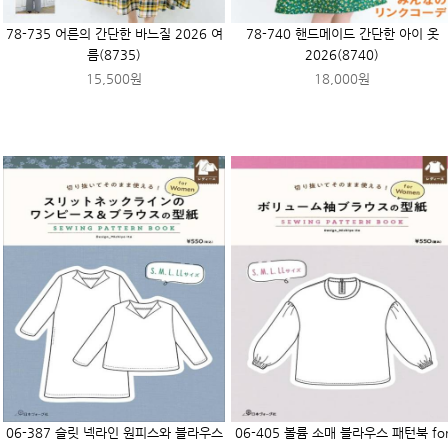
78-735 어른의 간단한 바느질 2026 여
78-740 핸드메이드 간단한 아이 옷
름(8735)
2026(8740)
15,500원
18,000원
06-387 슬릿 넥라인 원피스와 블라우스
06-405 볼륨 소매 블라우스 패턴북 fo