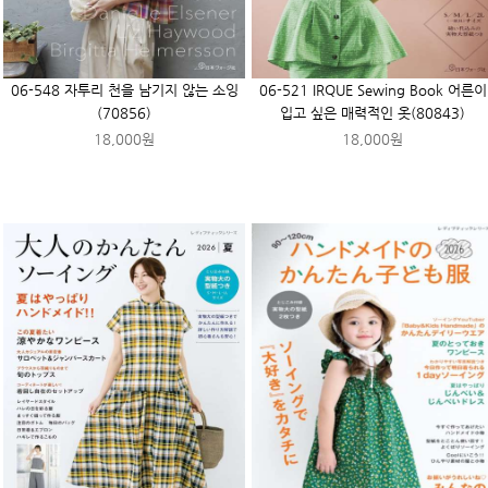
06-548 자투리 천을 남기지 않는 소잉
06-521 IRQUE Sewing Book 어른이
(70856)
입고 싶은 매력적인 옷(80843)
18,000원
18,000원