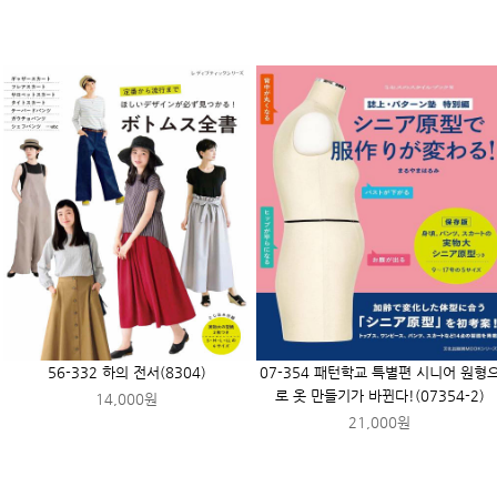
56-332 하의 전서(8304)
07-354 패턴학교 특별편 시니어 원형
로 옷 만들기가 바뀐다!(07354-2)
14,000원
21,000원