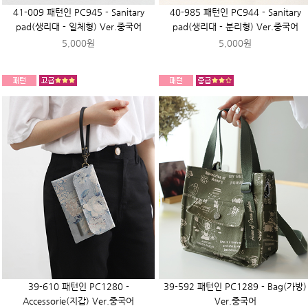
41-009 패턴인 PC945 - Sanitary
40-985 패턴인 PC944 - Sanitary
pad(생리대 - 일체형) Ver.중국어
pad(생리대 - 분리형) Ver.중국어
5,000원
5,000원
39-610 패턴인 PC1280 -
39-592 패턴인 PC1289 - Bag(가방)
Accessorie(지갑) Ver.중국어
Ver.중국어