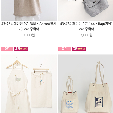
43-764 패턴인 PC1388 - Apron(앞치
43-474 패턴인 PC1144 - Bag(가방)
마) Ver.중국어
Ver.중국어
9,000원
7,000원