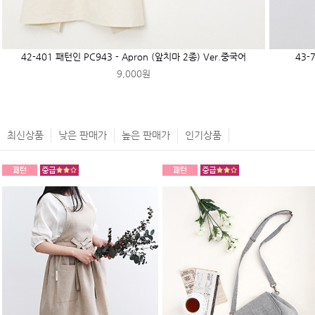
42-401 패턴인 PC943 - Apron (앞치마 2종) Ver.중국어
43-
9,000원
최신상품
낮은 판매가
높은 판매가
인기상품