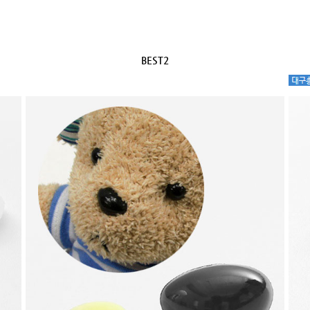
BEST2