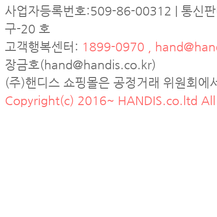
사업자등록번호:509-86-00312 | 통신
구-20 호
고객행복센터:
1899-0970 , hand@hand
장금호(hand@handis.co.kr)
(주)핸디스 쇼핑몰은 공정거래 위원회에
Copyright(c) 2016~ HANDIS.co.ltd All