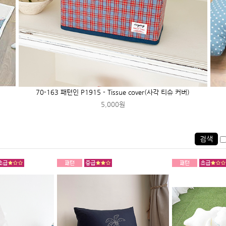
70-163 패턴인 P1915 - Tissue cover(사각 티슈 커버)
5,000원
검색