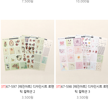
7,500원
10,000원
[IT]
67-597 [레진아트] 디자인시트 로맨
[IT]
67-598 [레진아트] 디자인시트 로
틱 컬렉션 2
틱 컬렉션 3
3,500원
3,500원