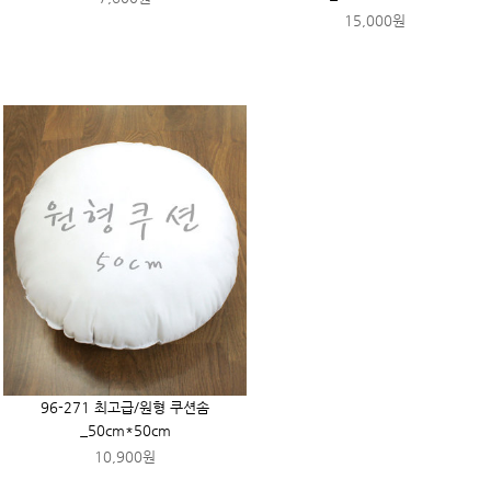
15,000원
96-271 최고급/원형 쿠션솜
_50cm*50cm
10,900원