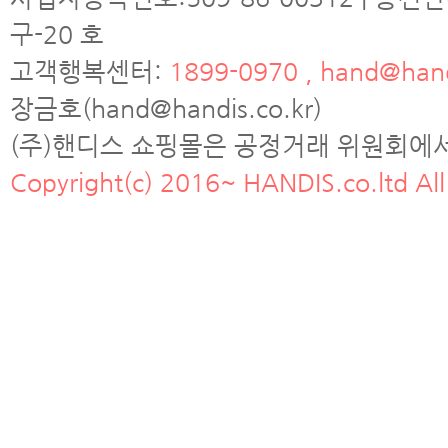
구-20 호
고객행복센터:
1899-0970 , hand@hand
장금호(hand@handis.co.kr)
(주)핸디스 쇼핑몰은 공정거래 위원회에
Copyright(c) 2016~ HANDIS.co.ltd All