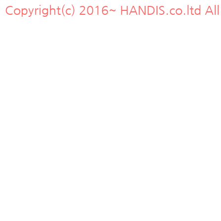
Copyright(c) 2016~ HANDIS.co.ltd All