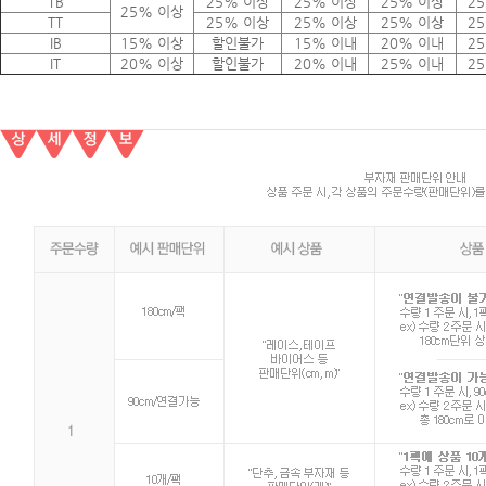
TB
25% 이상
25% 이상
25% 이상
2
25% 이상
TT
25% 이상
25% 이상
25% 이상
2
IB
15% 이상
할인불가
15% 이내
20% 이내
2
IT
20% 이상
할인불가
20% 이내
25% 이내
2