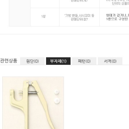
관련상품
원단(0)
부자재(1)
패턴(0)
서적(0)