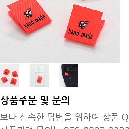
상품주문 및 문의
보다 신속한 답변을 위하여 상품 