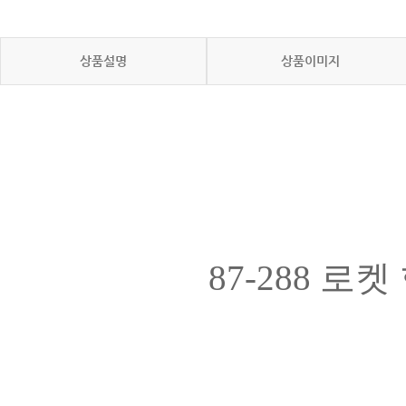
상품설명
상품이미지
87-288 