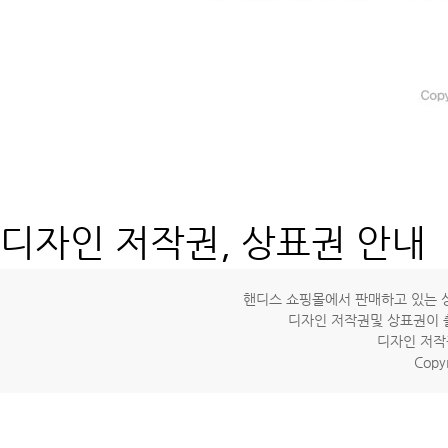
디자인 저작권, 상표권 안내
핸디스 쇼핑몰에서 판매하고 있는 상
디자인 저작권및 상표권이 
디자인 저작
Copyr