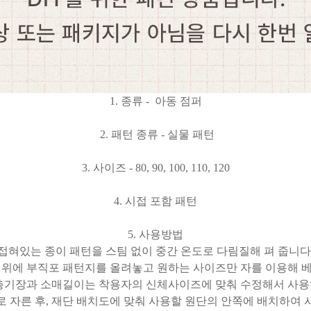
1. 종류 - 아동 점퍼
2. 패턴 종류 - 실물 패턴
3. 사이즈 - 80, 90, 100, 110, 120
4. 시접 포함 패턴
5. 사용방법
접혀있는 종이 패턴을 스팀 없이 중간 온도로 다림질해 펴 줍니다
 위에 부직포 패턴지를 올려놓고 원하는 사이즈만 자를 이용해 
 총기장과 소매길이는 착용자의 신체사이즈에 맞춰 수정해서 사용
로 자른 후, 재단 배치도에 맞춰 사용할 원단의 안쪽에 배치하여 