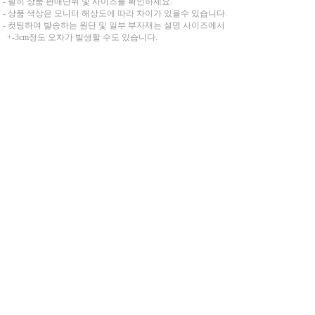
- 필히 상품 판매단위 및 사이즈를 확인하세요.
- 상품 색상은 모니터 해상도에 따라 차이가 있을수 있습니다.
- 컷팅하여 발송하는 원단 및 일부 부자재는 설명 사이즈에서
+-3cm정도 오차가 발생할 수도 있습니다.