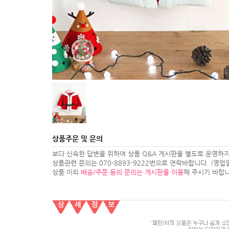
상품주문 및 문의
보다 신속한 답변을 위하여 상품 Q&A 게시판을 별도로 운영하지
상품관련 문의는 070-8893-9222번으로 연락바랍니다. (영업일 1
상품 이외
배송/주문 등의 문의는 게시판을 이용
해 주시기 바랍니