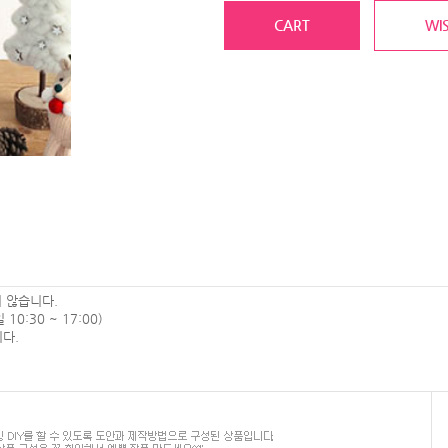
CART
WIS
 않습니다.
0:30 ~ 17:00)
다.