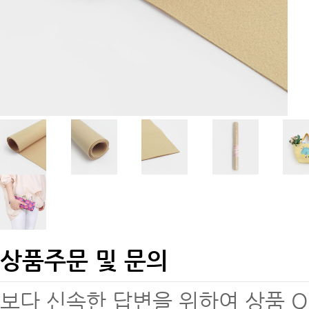
상품주문 및 문의
보다 신속한 답변을 위하여 상품 