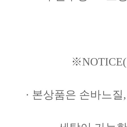
※NOTICE
· 본상품은 손바느질