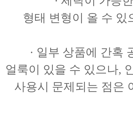
· 세탁이 가능
형태 변형이 올 수 있
· 일부 상품에 간혹
얼룩이 있을 수 있으나,
사용시 문제되는 점은 