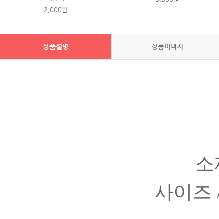
2,000원
상품설명
상품이미지
소
사이즈 /